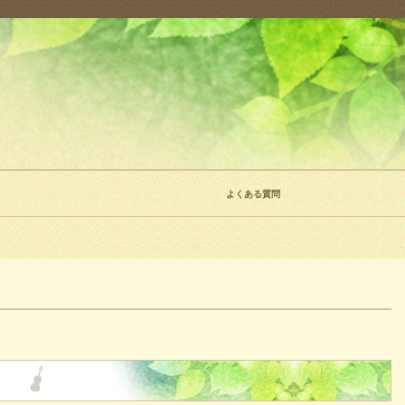
よくある質問