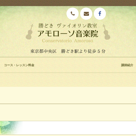
コース・レッスン料金
講師紹介