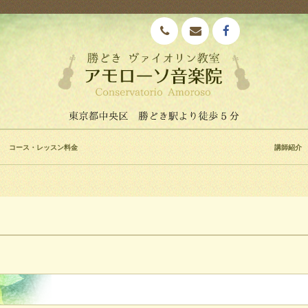
コース・レッスン料金
講師紹介