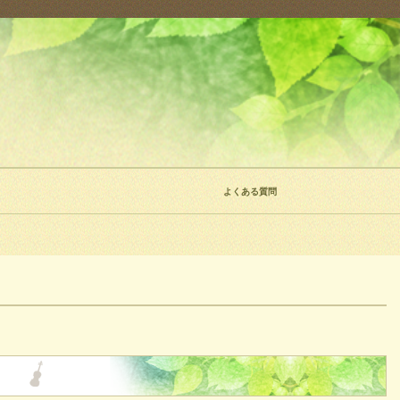
よくある質問