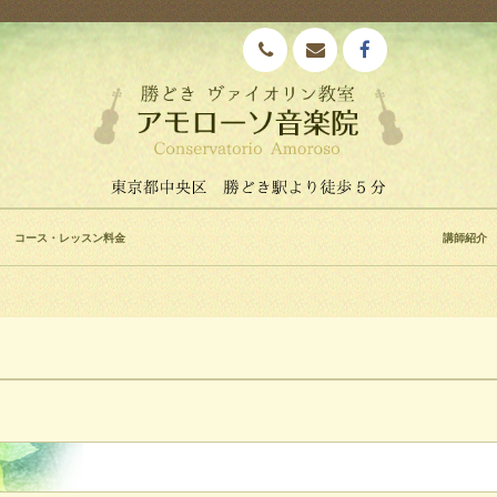
コース・レッスン料金
講師紹介