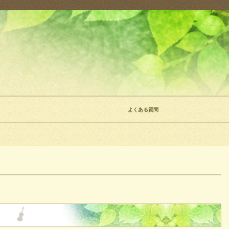
よくある質問