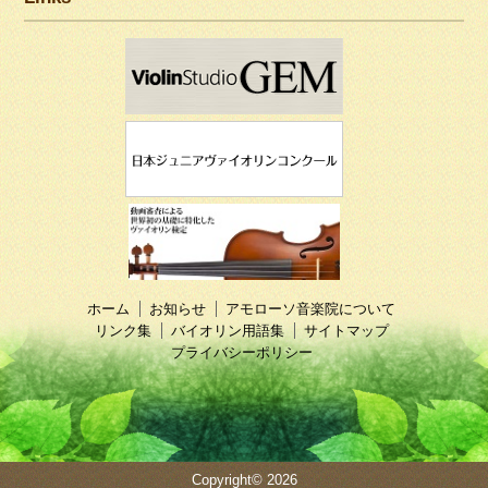
ホーム
お知らせ
アモローソ音楽院について
リンク集
バイオリン用語集
サイトマップ
プライバシーポリシー
Copyright© 2026