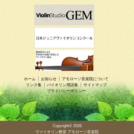
ホーム
お知らせ
アモローソ音楽院について
リンク集
バイオリン用語集
サイトマップ
プライバシーポリシー
Copyright© 2026
ヴァイオリン教室 アモローソ音楽院