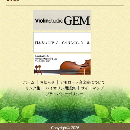
ホーム
お知らせ
アモローソ音楽院について
リンク集
バイオリン用語集
サイトマップ
プライバシーポリシー
Copyright© 2026