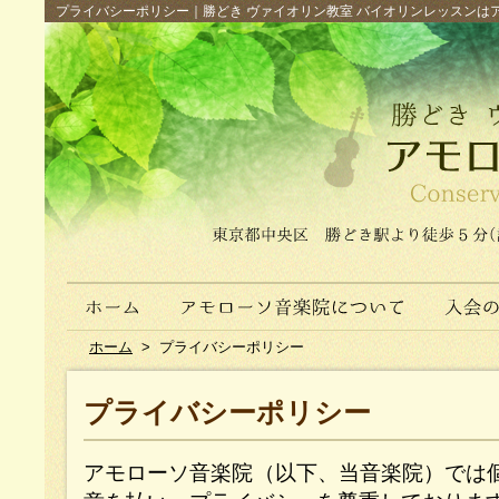
プライバシーポリシー｜勝どき ヴァイオリン教室 バイオリンレッスンはアモロー
ホーム
>
プライバシーポリシー
プライバシーポリシー
アモローソ音楽院（以下、当音楽院）では