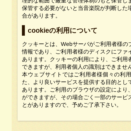
理的な範囲で厳重な管理体制のもと保管し
保管する必要がないと当音楽院が判断した
合があります。
cookieの利用について
クッキーとは、Webサーバがご利用者様の
情報であり、ご利用者様のディスクにファ
あります。クッキーの利用により、ご利用
できますが、利用者個人の識別はできませ
本ウェブサイトではご利用者様個々の利
た、より良いサービスを提供する目的とし
あります。ご利用のブラウザの設定により
ができますが、その場合ごく一部のサービ
とがありますので、予めご了承下さい。