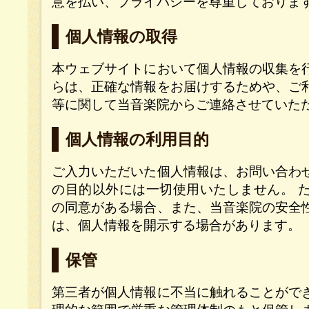
意を払い、プライバシーを尊重しておりま
個人情報の取得
本ウェブサイトにおいて個人情報の収集を
らは、正確な情報をお届けするためや、ご
等に関して当音楽院からご連絡させていた
個人情報の利用目的
ご入力いただいた個人情報は、お問い合わ
の目的以外には一切使用いたしません。 
の同意がある場合、また、当音楽院の安全
は、個人情報を開示する場合があります。
保管
第三者が個人情報に不当に触れることがで