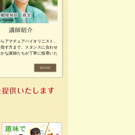
からアマチュアバイオリニスト、
目指す方まで、スタンスに合わせ
豊かな講師たちが丁寧に指導いた