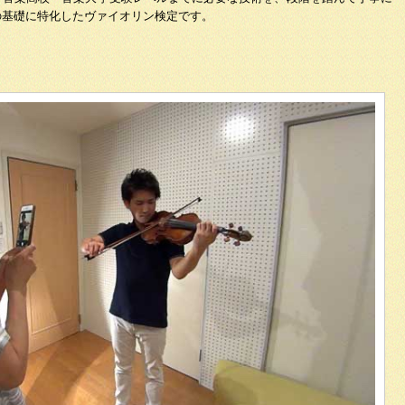
の基礎に特化したヴァイオリン検定です。