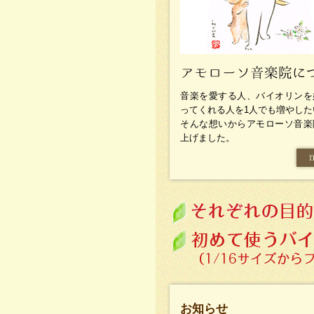
音楽を愛する人、バイオリンを
ってくれる人を1人でも増やした
そんな想いからアモローソ音楽
上げました。
お知らせ