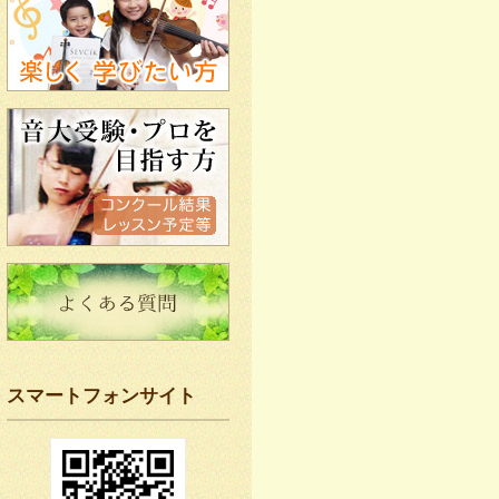
スマートフォンサイト