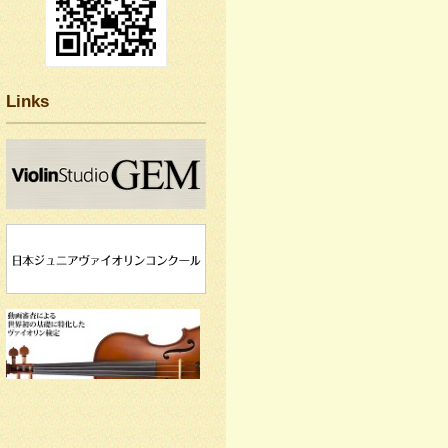
Links