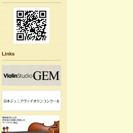
Links