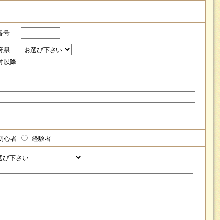
便番号
道府県
町村以降
初心者
経験者