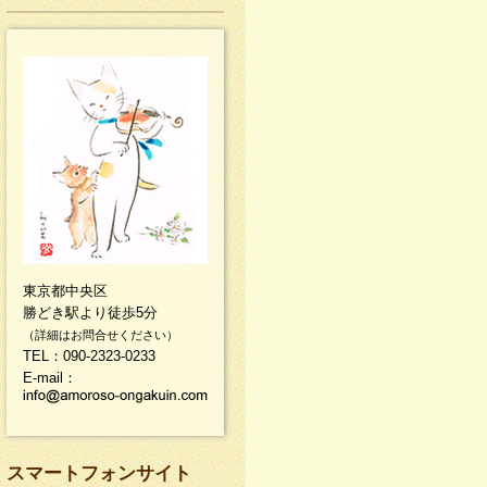
東京都中央区
勝どき駅より徒歩5分
（詳細はお問合せください）
TEL：090-2323-0233
E-mail：
スマートフォンサイト