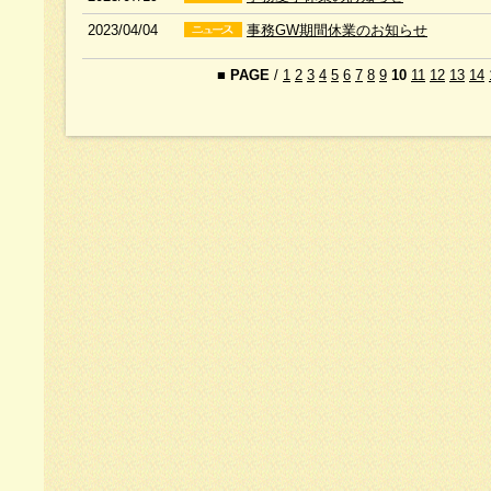
2023/04/04
事務GW期間休業のお知らせ
■
PAGE
/
1
2
3
4
5
6
7
8
9
10
11
12
13
14