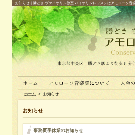
お知らせ｜勝どき ヴァイオリン教室 バイオリンレッスンはアモローソ音楽院へ（
ホーム
>
お知らせ
お知らせ
事務夏季休業のお知らせ