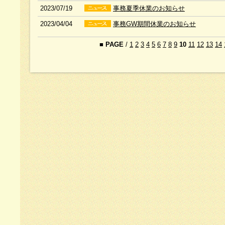
2023/07/19
事務夏季休業のお知らせ
2023/04/04
事務GW期間休業のお知らせ
■
PAGE
/
1
2
3
4
5
6
7
8
9
10
11
12
13
14