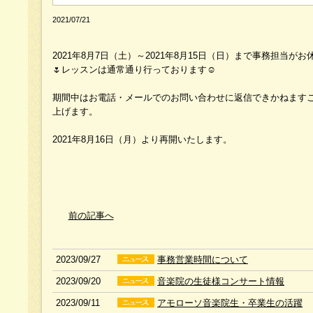
2021/07/21
2021年8月7日（土）～2021年8月15日（日）まで事務担当
🌷レッスンは通常通り行っております☺️
期間中はお電話・メールでのお問い合わせに返信できかねます
上げます。
2021年8月16日（月）より再開いたします。
前の記事へ
2023/09/27
事務営業時間について
2023/09/20
音楽院の生徒様コンサート情報
2023/09/11
アモローソ音楽院生・卒業生の活躍