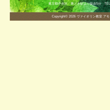
東京都中央区 勝どき駅より徒歩5分 TEL：090
Copyright© 2026
ヴァイオリン教室 ア