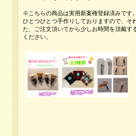
※こちらの商品は実用新案権登録済みです
ひとつひとつ手作りしておりますので、そ
た、ご注文頂いてから少しお時間を頂戴す
ください。