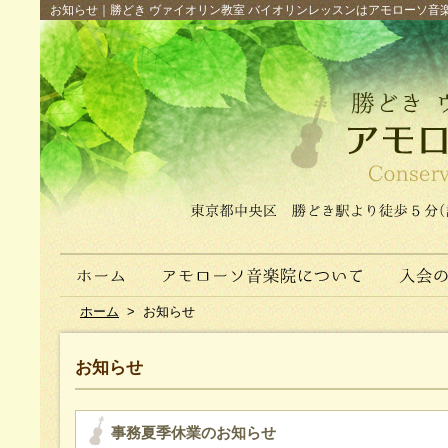
お知らせ｜勝どき ヴァイオリン教室 バイオリンレッスンはアモローソ音楽院へ（
ホーム
>
お知らせ
お知らせ
事務夏季休業のお知らせ