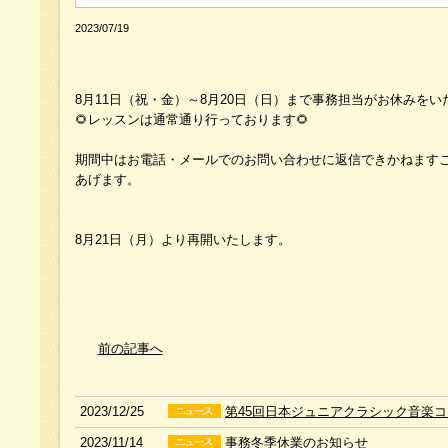
2023/07/19
8月11日（祝・金）～8月20日（日）まで事務担当がお休みを
🌻レッスンは通常通り行っております🌻
期間中はお電話・メールでのお問い合わせに返信できかねます
あげます。
8月21日（月）より再開いたします。
前の記事へ
2023/12/25
第45回日本ジュニアクラシック音楽
2023/11/14
事務冬季休業のお知らせ