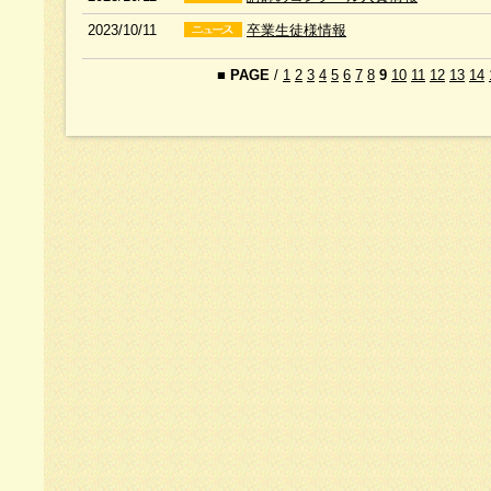
2023/10/11
卒業生徒様情報
■
PAGE
/
1
2
3
4
5
6
7
8
9
10
11
12
13
14