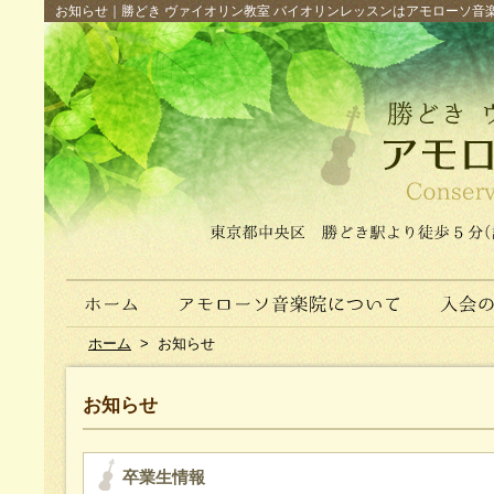
お知らせ｜勝どき ヴァイオリン教室 バイオリンレッスンはアモローソ音楽院へ（
ホーム
>
お知らせ
お知らせ
卒業生情報