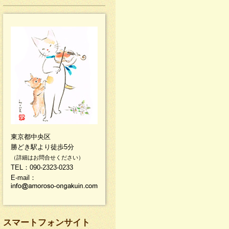
東京都中央区
勝どき駅より徒歩5分
（詳細はお問合せください）
TEL：090-2323-0233
E-mail：
スマートフォンサイト