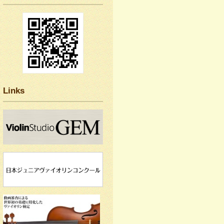
Links