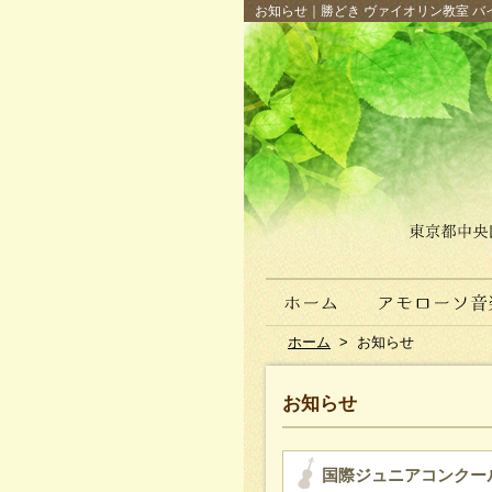
お知らせ｜勝どき ヴァイオリン教室 バイ
ホーム
>
お知らせ
お知らせ
国際ジュニアコンクール