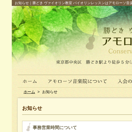
お知らせ｜勝どき ヴァイオリン教室 バイオリンレッスンはアモローソ音楽院へ（
ホーム
>
お知らせ
お知らせ
事務営業時間について