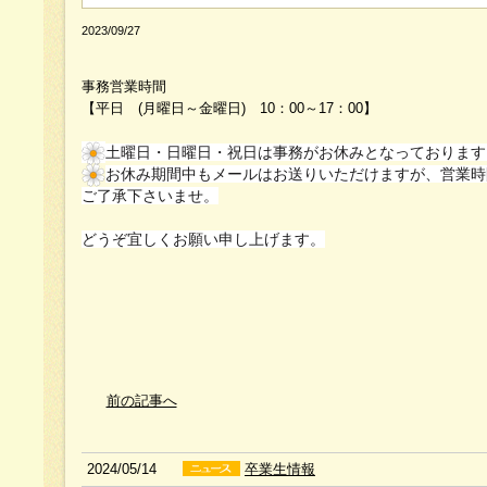
2023/09/27
事務営業時間
【平日 (月曜日～金曜日) 10：00～17：00】
土曜日・日曜日・祝日は事務がお休みとなっております
お休み期間中もメールはお送りいただけますが、営業時
ご了承下さいませ。
どうぞ宜しくお願い申し上げます。
前の記事へ
2024/05/14
卒業生情報