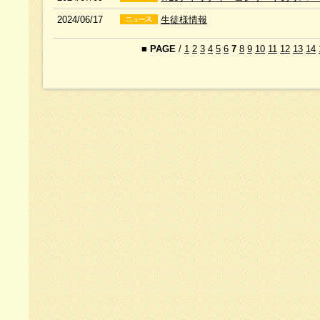
2024/06/17
生徒様情報
■
PAGE
/
1
2
3
4
5
6
7
8
9
10
11
12
13
14