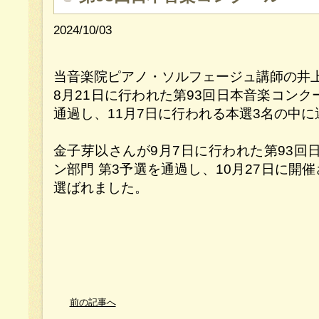
2024/10/03
当音楽院ピアノ・ソルフェージュ講師の井
8月21日に行われた第93回日本音楽コンク
通過し、11月7日に行われる本選3名の中
金子芽以さんが9月7日に行われた第93回
ン部門 第3予選を通過し、10月27日に開
選ばれました。
前の記事へ