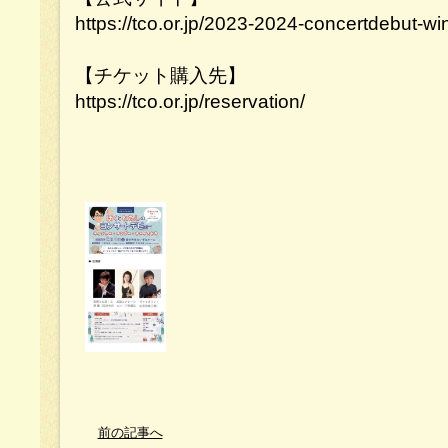
https://tco.or.jp/2023-2024-concertdebut-w
【チケット購入先】
https://tco.or.jp/reservation/
前の記事へ