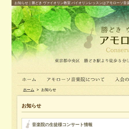
お知らせ｜勝どき ヴァイオリン教室 バイオリンレッスンはアモローソ音楽院へ（
ホーム
>
お知らせ
お知らせ
音楽院の生徒様コンサート情報