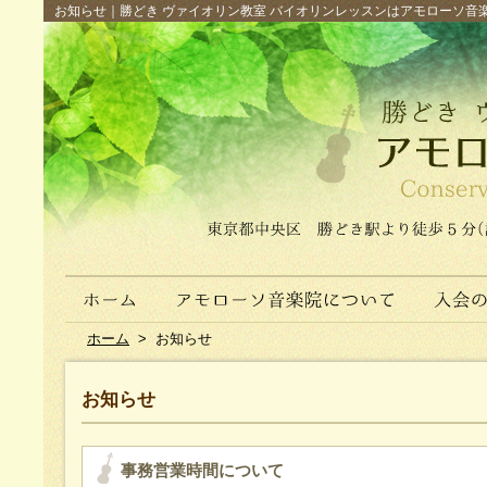
お知らせ｜勝どき ヴァイオリン教室 バイオリンレッスンはアモローソ音楽院へ（
ホーム
>
お知らせ
お知らせ
事務営業時間について