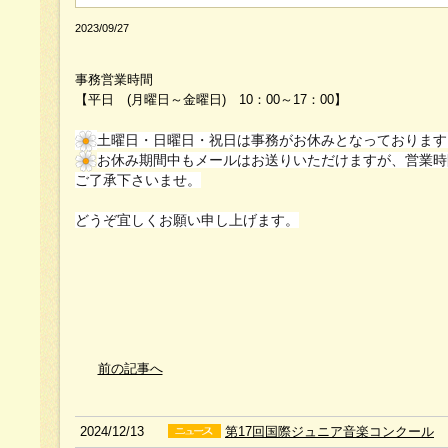
2023/09/27
事務営業時間
【平日 (月曜日～金曜日) 10：00～17：00】
土曜日・日曜日・祝日は事務がお休みとなっております
お休み期間中もメールはお送りいただけますが、営業時
ご了承下さいませ。
どうぞ宜しくお願い申し上げます。
前の記事へ
2024/12/13
第17回国際ジュニア音楽コンクール