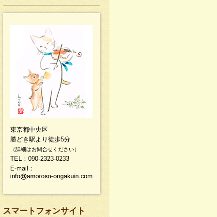
東京都中央区
勝どき駅より徒歩5分
（詳細はお問合せください）
TEL：090-2323-0233
E-mail：
スマートフォンサイト