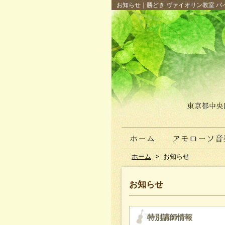
お知らせ｜勝どき ヴァイオリン教室 バイ
ホーム
>
お知らせ
お知らせ
特別講師情報