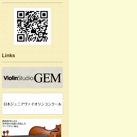
Links