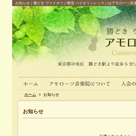
お知らせ｜勝どき ヴァイオリン教室 バイオリンレッスンはアモローソ音楽院へ（
ホーム
>
お知らせ
お知らせ