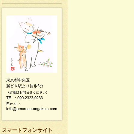
東京都中央区
勝どき駅より徒歩5分
（詳細はお問合せください）
TEL：090-2323-0233
E-mail：
スマートフォンサイト