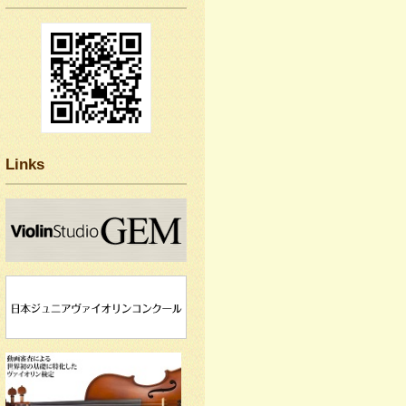
Links