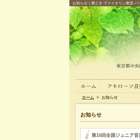
お知らせ｜勝どき ヴァイオリン教室 バイ
ホーム
>
お知らせ
お知らせ
第10回全国ジュニア