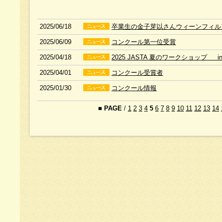
2025/06/18
卒業生の金子芽以さんウィーンフィル
2025/06/09
コンクール第一位受賞
2025/04/18
2025 JASTA 夏のワークショップ 
2025/04/01
コンクール受賞者
2025/01/30
コンクール情報
■
PAGE
/
1
2
3
4
5
6
7
8
9
10
11
12
13
14