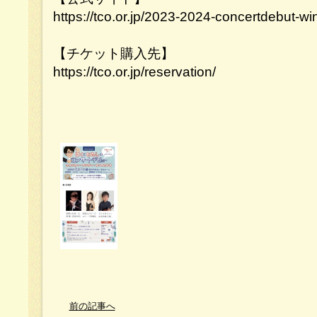
https://tco.or.jp/2023-2024-concertdebut-w
【チケット購入先】
https://tco.or.jp/reservation/
前の記事へ