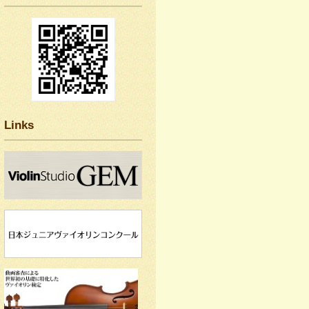
Links