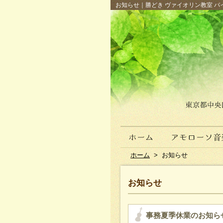
お知らせ｜勝どき ヴァイオリン教室 バイ
ホーム
>
お知らせ
お知らせ
事務夏季休業のお知ら