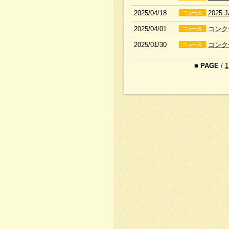
2025/04/18
2025
2025/04/01
コンク
2025/01/30
コンク
■
PAGE
/
1