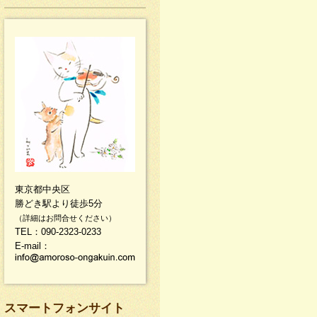
東京都中央区
勝どき駅より徒歩5分
（詳細はお問合せください）
TEL：090-2323-0233
E-mail：
スマートフォンサイト