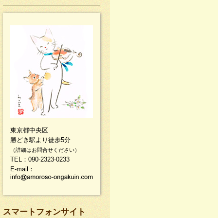
東京都中央区
勝どき駅より徒歩5分
（詳細はお問合せください）
TEL：090-2323-0233
E-mail：
スマートフォンサイト