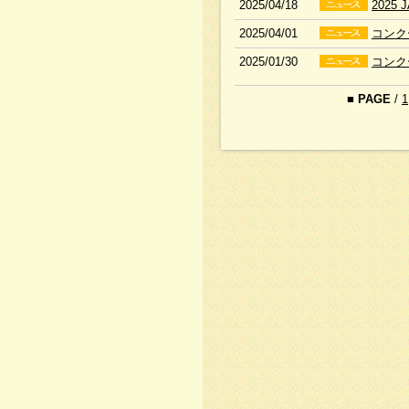
2025/04/18
2025
2025/04/01
コンク
2025/01/30
コンク
■
PAGE
/
1