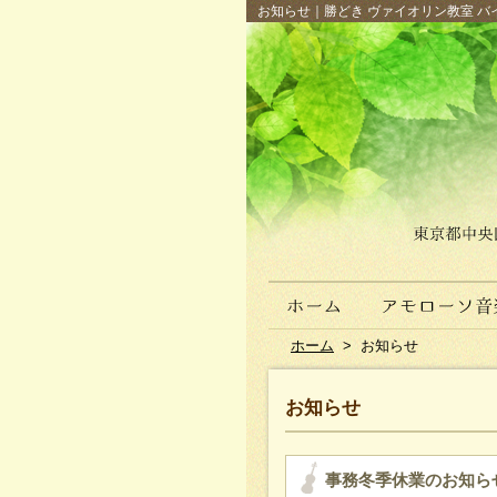
お知らせ｜勝どき ヴァイオリン教室 バイ
ホーム
>
お知らせ
お知らせ
事務冬季休業のお知ら