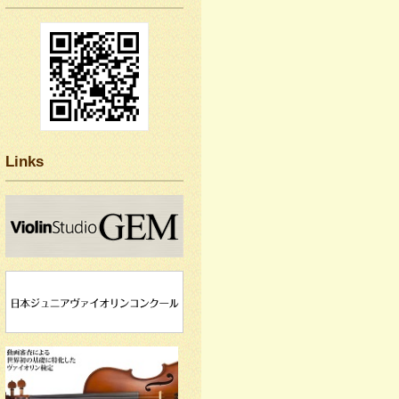
Links