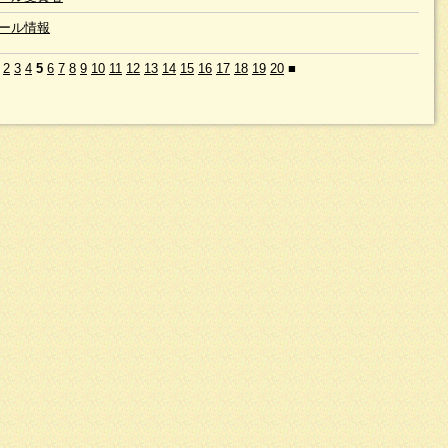
ール情報
2
3
4
5
6
7
8
9
10
11
12
13
14
15
16
17
18
19
20
■