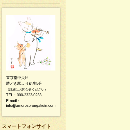
東京都中央区
勝どき駅より徒歩5分
（詳細はお問合せください）
TEL：090-2323-0233
E-mail：
スマートフォンサイト