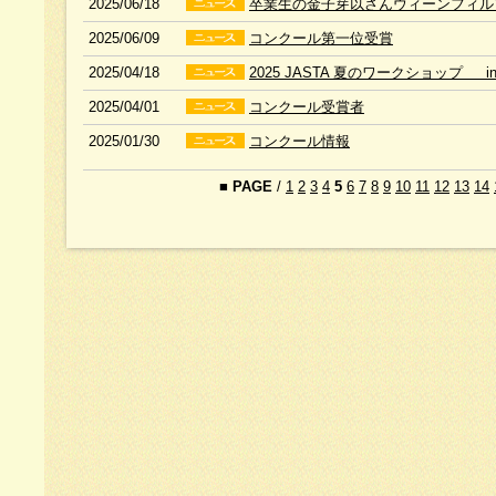
2025/06/18
卒業生の金子芽以さんウィーンフィル
2025/06/09
コンクール第一位受賞
2025/04/18
2025 JASTA 夏のワークショップ 
2025/04/01
コンクール受賞者
2025/01/30
コンクール情報
■
PAGE
/
1
2
3
4
5
6
7
8
9
10
11
12
13
14