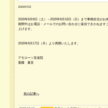
2020/07/22
2020年8月8日（土）～2020年8月16日（日）まで事務担当
期間中はお電話・メールでのお問い合わせに返信できかねます
上げます。
2020年8月17日（月）より再開いたします。
アモローソ音楽院
粟國 夏音
前の記事へ