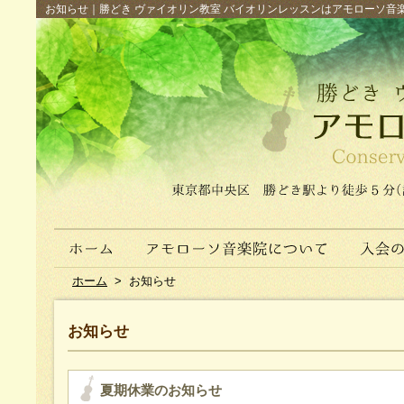
お知らせ｜勝どき ヴァイオリン教室 バイオリンレッスンはアモローソ音楽院へ（
ホーム
>
お知らせ
お知らせ
夏期休業のお知らせ