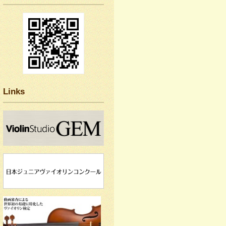
Links