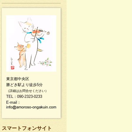
東京都中央区
勝どき駅より徒歩5分
（詳細はお問合せください）
TEL：090-2323-0233
E-mail：
スマートフォンサイト