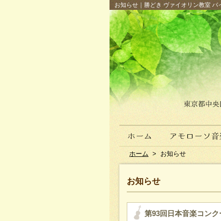
お知らせ｜勝どき ヴァイオリン教室 バイ
ホーム
>
お知らせ
お知らせ
第93回日本音楽コンク