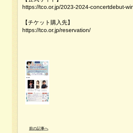
https://tco.or.jp/2023-2024-concertdebut-w
【チケット購入先】
https://tco.or.jp/reservation/
前の記事へ