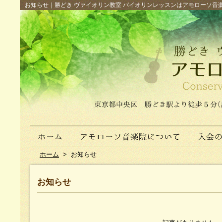
お知らせ｜勝どき ヴァイオリン教室 バイオリンレッスンはアモローソ音楽院へ（
ホーム
>
お知らせ
お知らせ