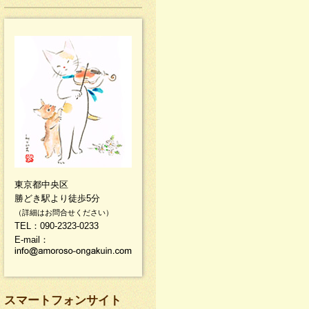
東京都中央区
勝どき駅より徒歩5分
（詳細はお問合せください）
TEL：090-2323-0233
E-mail：
スマートフォンサイト