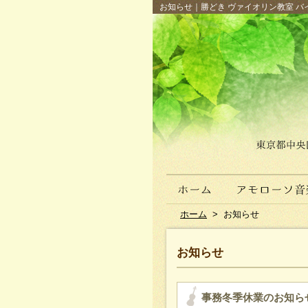
お知らせ｜勝どき ヴァイオリン教室 バイ
ホーム
>
お知らせ
お知らせ
事務冬季休業のお知ら