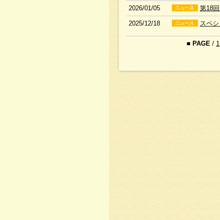
2026/01/05
第18
2025/12/18
スペシ
■
PAGE
/
1