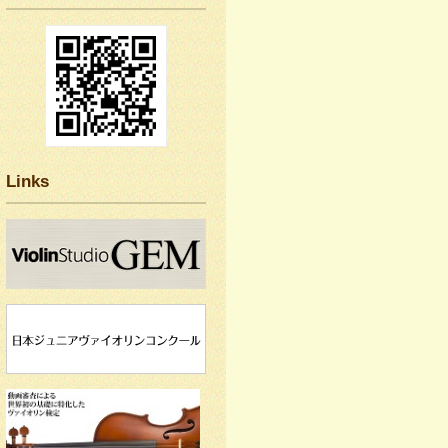
Links