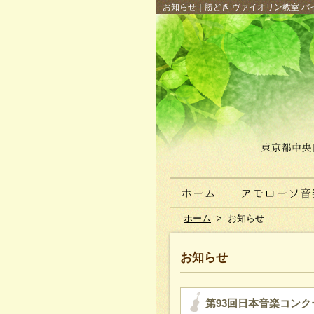
お知らせ｜勝どき ヴァイオリン教室 バイ
ホーム
>
お知らせ
お知らせ
第93回日本音楽コンク