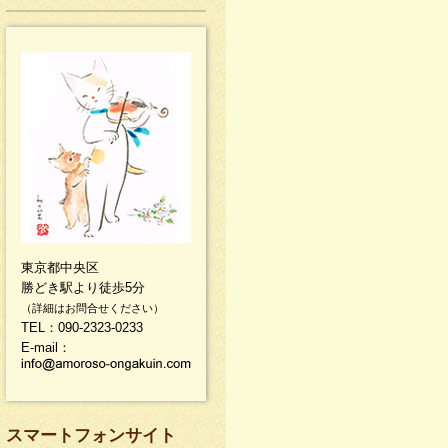
東京都中央区
勝どき駅より徒歩5分
（詳細はお問合せください）
TEL：090-2323-0233
E-mail：
スマートフォンサイト