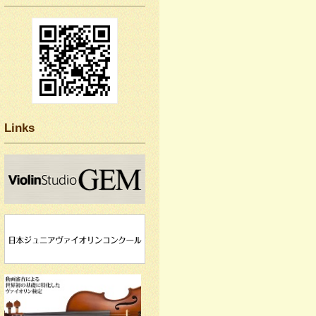
Links