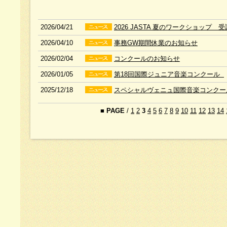
2026/04/21
2026 JASTA 夏のワークショップ 
2026/04/10
事務GW期間休業のお知らせ
2026/02/04
コンクールのお知らせ
2026/01/05
第18回国際ジュニア音楽コンクール
2025/12/18
スペシャルヴェニュ国際音楽コンクー
■
PAGE
/
1
2
3
4
5
6
7
8
9
10
11
12
13
14