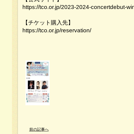
https://tco.or.jp/2023-2024-concertdebut-w
【チケット購入先】
https://tco.or.jp/reservation/
前の記事へ