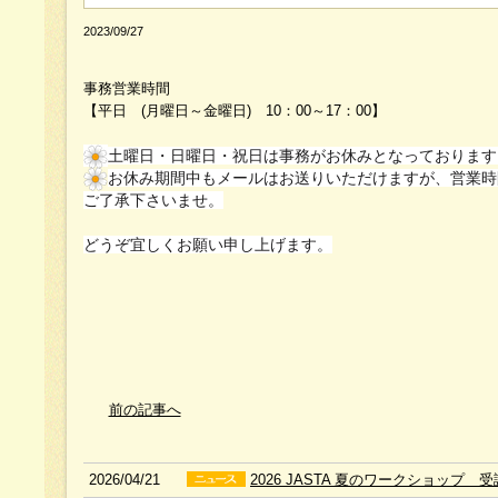
2023/09/27
事務営業時間
【平日 (月曜日～金曜日) 10：00～17：00】
土曜日・日曜日・祝日は事務がお休みとなっております
お休み期間中もメールはお送りいただけますが、営業時
ご了承下さいませ。
どうぞ宜しくお願い申し上げます。
前の記事へ
2026/04/21
2026 JASTA 夏のワークショップ 