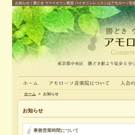
お知らせ｜勝どき ヴァイオリン教室 バイオリンレッスンはアモローソ音楽院へ（
ホーム
>
お知らせ
お知らせ
事務営業時間について