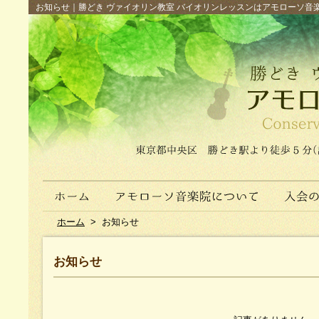
お知らせ｜勝どき ヴァイオリン教室 バイオリンレッスンはアモローソ音楽院へ（
ホーム
>
お知らせ
お知らせ