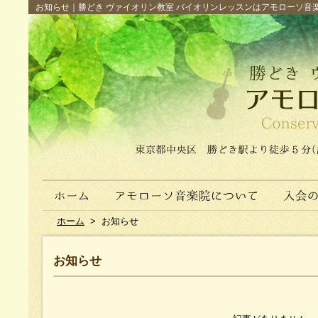
お知らせ｜勝どき ヴァイオリン教室 バイオリンレッスンはアモローソ音楽院へ（
ホーム
>
お知らせ
お知らせ