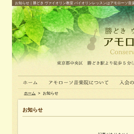
お知らせ｜勝どき ヴァイオリン教室 バイオリンレッスンはアモローソ音楽院へ（
ホーム
>
お知らせ
お知らせ