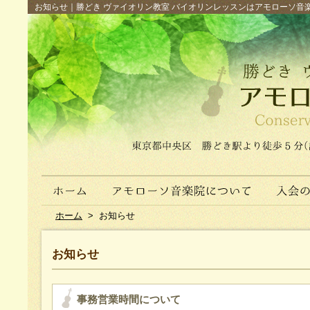
お知らせ｜勝どき ヴァイオリン教室 バイオリンレッスンはアモローソ音楽院へ（
ホーム
>
お知らせ
お知らせ
事務営業時間について