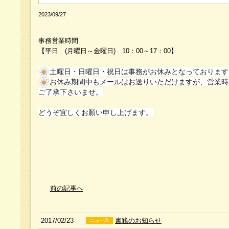
2023/09/27
事務営業時間
【平日 (月曜日～金曜日) 10：00～17：00】
土曜日・日曜日・祝日は事務がお休みとなっております
お休み期間中もメールはお送りいただけますが、営業時
ご了承下さいませ。
どうぞ宜しくお願い申し上げます。
前の記事へ
2017/02/23
書籍のお知らせ