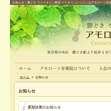
お知らせ｜勝どき ヴァイオリン教室 バイオリンレッスンはアモローソ音楽院へ（
ホーム
>
お知らせ
お知らせ
夏期休業のお知らせ