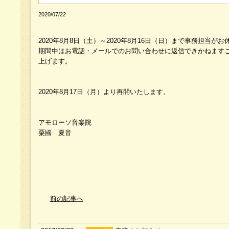
2020/07/22
2020年8月8日（土）～2020年8月16日（日）まで事務担当
期間中はお電話・メールでのお問い合わせに返信できかねます
上げます。
2020年8月17日（月）より再開いたします。
アモローソ音楽院
粟國 夏音
前の記事へ