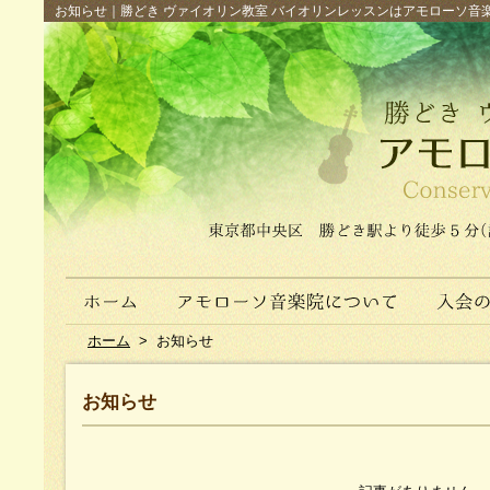
お知らせ｜勝どき ヴァイオリン教室 バイオリンレッスンはアモローソ音楽院へ（
ホーム
>
お知らせ
お知らせ