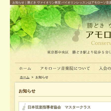
お知らせ｜勝どき ヴァイオリン教室 バイオリンレッスンはアモローソ音楽院へ（
ホーム
>
お知らせ
お知らせ
日本弦楽指導者協会 マスタークラス