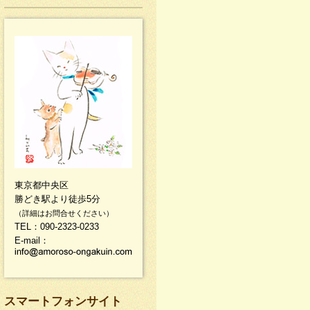
東京都中央区
勝どき駅より徒歩5分
（詳細はお問合せください）
TEL：090-2323-0233
E-mail：
スマートフォンサイト