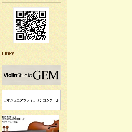
Links