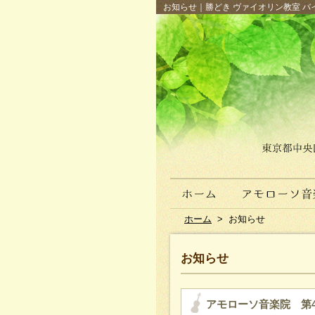
お知らせ｜勝どき ヴァイオリン教室 バイ
ホーム
>
お知らせ
お知らせ
アモローソ音楽院 第