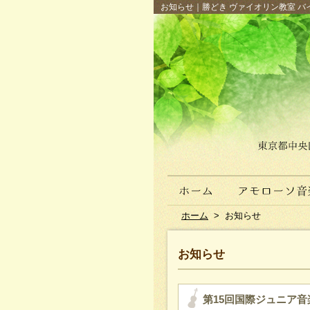
お知らせ｜勝どき ヴァイオリン教室 バイ
ホーム
>
お知らせ
お知らせ
第15回国際ジュニア