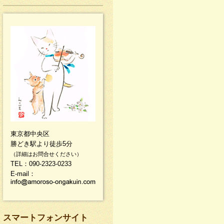
東京都中央区
勝どき駅より徒歩5分
（詳細はお問合せください）
TEL：090-2323-0233
E-mail：
スマートフォンサイト