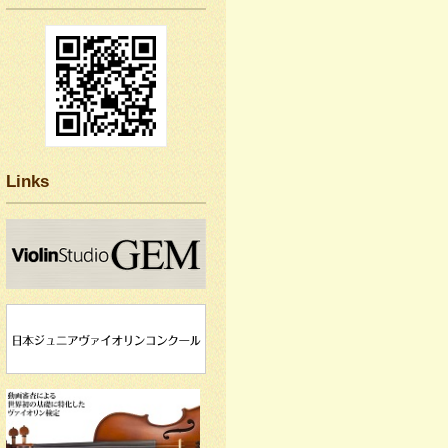
Links