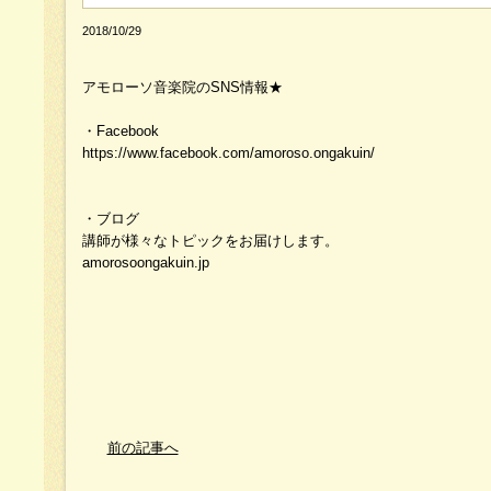
2018/10/29
アモローソ音楽院のSNS情報★
・Facebook
https://www.facebook.com/amoroso.ongakuin/
・ブログ
講師が様々なトピックをお届けします。
amorosoongakuin.jp
前の記事へ