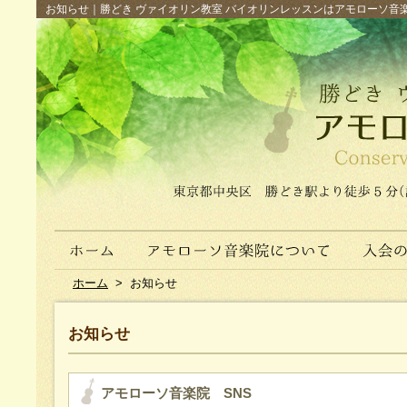
お知らせ｜勝どき ヴァイオリン教室 バイオリンレッスンはアモローソ音楽院へ（
ホーム
>
お知らせ
お知らせ
アモローソ音楽院 SNS