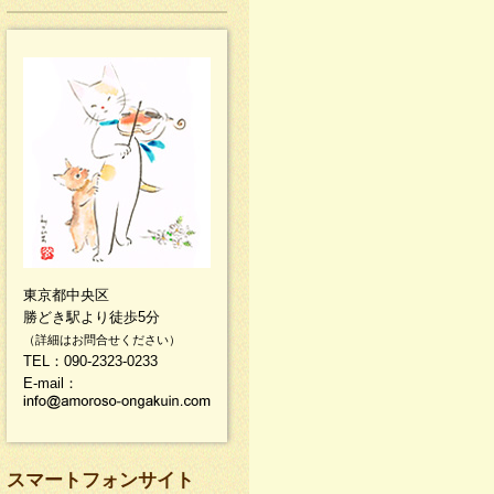
東京都中央区
勝どき駅より徒歩5分
（詳細はお問合せください）
TEL：090-2323-0233
E-mail：
スマートフォンサイト