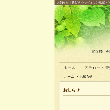
お知らせ｜勝どき ヴァイオリン教室 バイ
ホーム
>
お知らせ
お知らせ