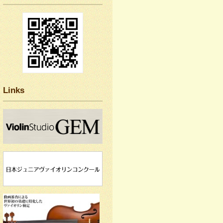
Links