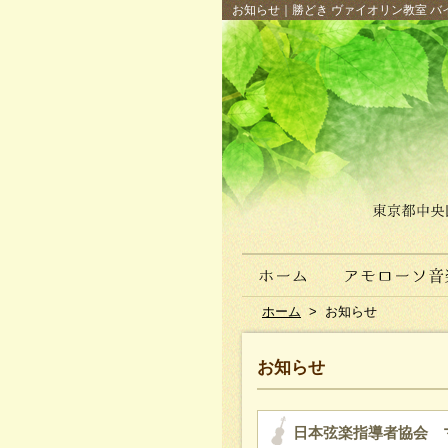
お知らせ｜勝どき ヴァイオリン教室 バイ
ホーム
>
お知らせ
お知らせ
日本弦楽指導者協会 