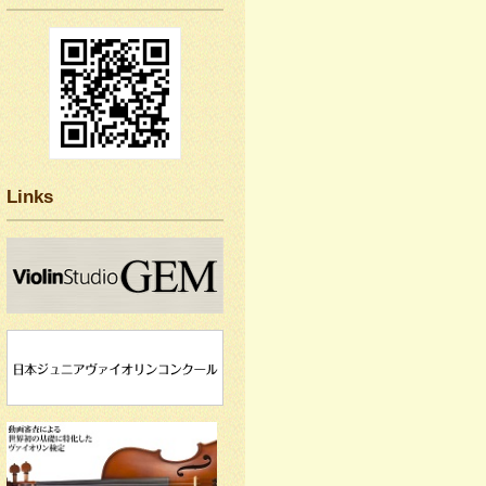
Links