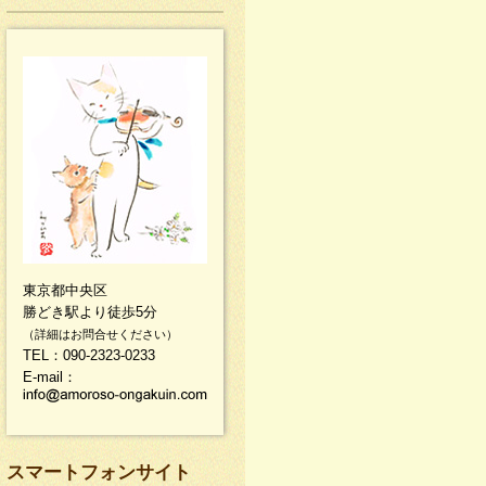
東京都中央区
勝どき駅より徒歩5分
（詳細はお問合せください）
TEL：090-2323-0233
E-mail：
スマートフォンサイト