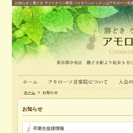
お知らせ｜勝どき ヴァイオリン教室 バイオリンレッスンはアモローソ音楽院へ（
ホーム
>
お知らせ
お知らせ
卒業生徒様情報